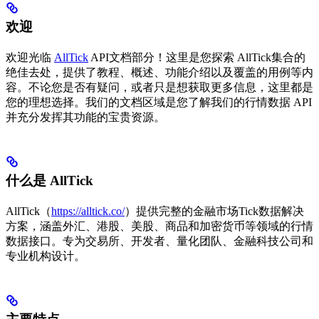
欢迎
欢迎光临
AllTick
API文档部分！这里是您探索 AllTick集合的
绝佳去处，提供了教程、概述、功能介绍以及覆盖的用例等内
容。不论您是否有疑问，或者只是想获取更多信息，这里都是
您的理想选择。我们的文档区域是您了解我们的行情数据 API
并充分发挥其功能的宝贵资源。
什么是 AllTick
AllTick（
https://alltick.co/
）提供完整的金融市场Tick数据解决
方案，涵盖外汇、港股、美股、商品和加密货币等领域的行情
数据接口。专为交易所、开发者、量化团队、金融科技公司和
专业机构设计。