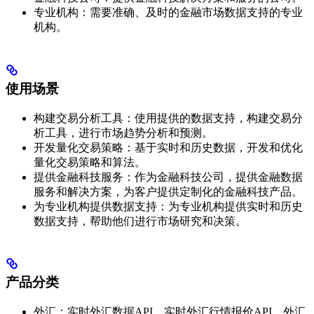
专业机构：需要准确、及时的金融市场数据支持的专业
机构。
使用场景
构建交易分析工具：使用提供的数据支持，构建交易分
析工具，进行市场趋势分析和预测。
开发量化交易策略：基于实时和历史数据，开发和优化
量化交易策略和算法。
提供金融科技服务：作为金融科技公司，提供金融数据
服务和解决方案，为客户提供定制化的金融科技产品。
为专业机构提供数据支持：为专业机构提供实时和历史
数据支持，帮助他们进行市场研究和决策。
产品分类
外汇：实时外汇数据API、实时外汇行情报价API、外汇