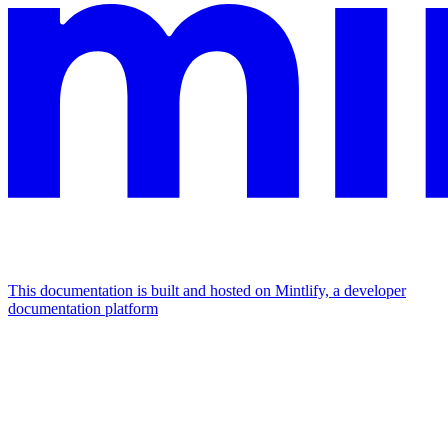
This documentation is built and hosted on Mintlify, a developer
documentation platform