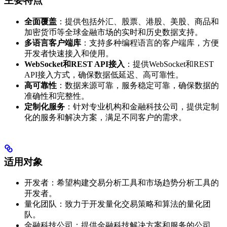
主要特点
全面覆盖
：提供包括外汇、股票、港股、美股、商品和
加密货币等全球金融市场的实时和历史数据支持。
多语言客户端库
：支持多种编程语言的客户端库，方便
开发者快速接入和使用。
WebSocket和REST API接入
：提供WebSocket和REST
API接入方式，确保数据低延迟、高可靠性。
高可靠性
：数据来源可靠，服务稳定可靠，确保数据的
准确性和完整性。
定制化服务
：针对专业机构和金融科技公司，提供定制
化的服务和解决方案，满足不同客户的需求。
适用对象
开发者：希望构建交易分析工具和市场趋势分析工具的
开发者。
量化团队：致力于开发量化交易策略和算法的量化团
队。
金融科技公司：提供金融科技解决方案和服务的公司。