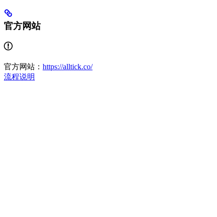
官方网站
官方网站：
https://alltick.co/
流程说明