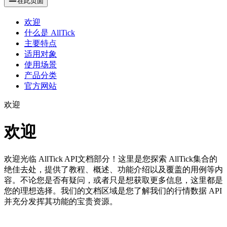
在此页面
欢迎
什么是 AllTick
主要特点
适用对象
使用场景
产品分类
官方网站
欢迎
欢迎
欢迎光临 AllTick API文档部分！这里是您探索 AllTick集合的
绝佳去处，提供了教程、概述、功能介绍以及覆盖的用例等内
容。不论您是否有疑问，或者只是想获取更多信息，这里都是
您的理想选择。我们的文档区域是您了解我们的行情数据 API
并充分发挥其功能的宝贵资源。